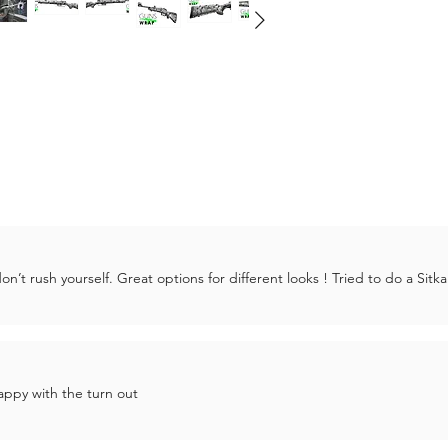
’t rush yourself. Great options for different looks ! Tried to do a Sitka
ppy with the turn out