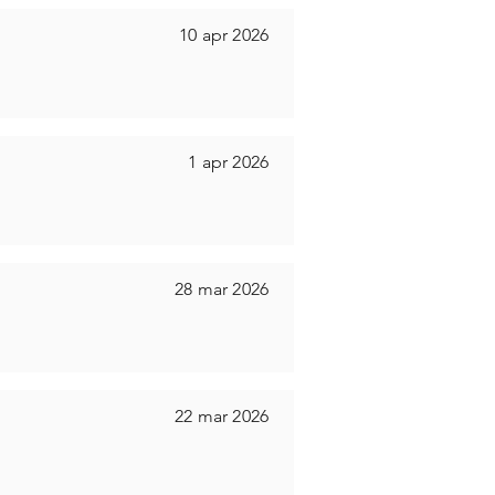
10 apr 2026
1 apr 2026
28 mar 2026
22 mar 2026