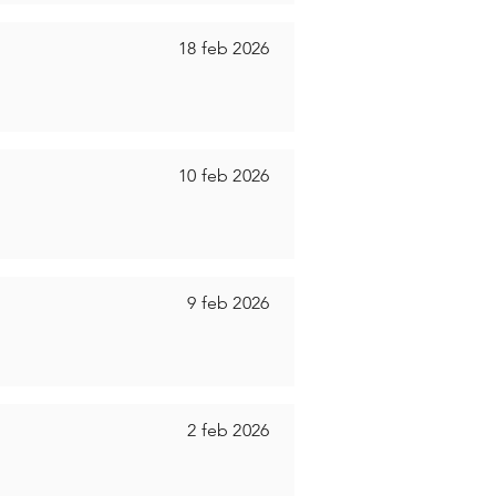
18 feb 2026
10 feb 2026
9 feb 2026
2 feb 2026