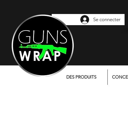
Se connecter
DES PRODUITS
CONCE