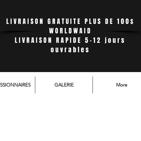
LIVRAISON GRATUITE PLUS DE 100$
WORLDWAID
LIVRAISON RAPIDE 5-12 jours
ouvrables
SSIONNAIRES
GALERIE
More