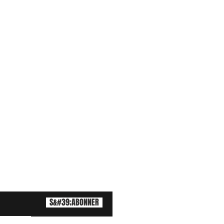
S&#39;ABONNER