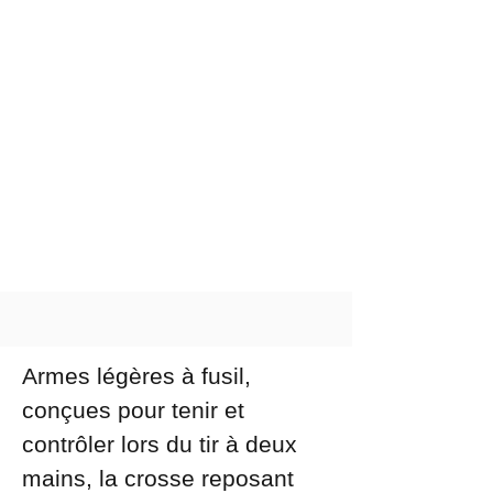
SKOPE
Armes légères à fusil,
conçues pour tenir et
contrôler lors du tir à deux
mains, la crosse reposant