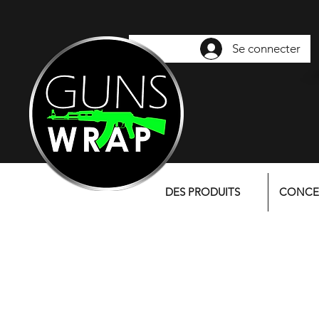
Se connecter
DES PRODUITS
CONCE