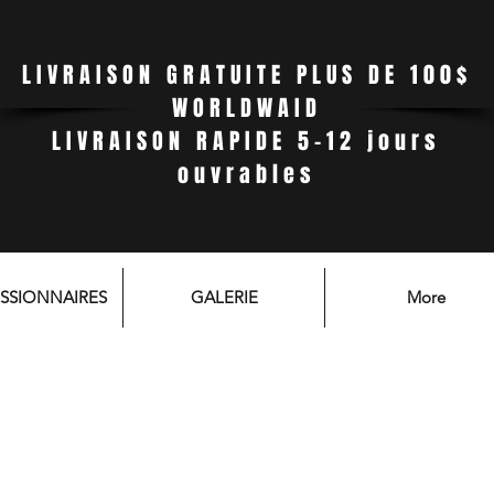
LIVRAISON GRATUITE PLUS DE 100$
WORLDWAID
LIVRAISON RAPIDE 5-12 jours
ouvrables
SSIONNAIRES
GALERIE
More