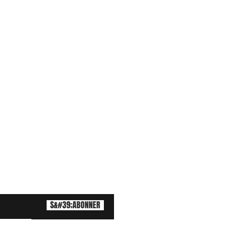
S&#39;ABONNER