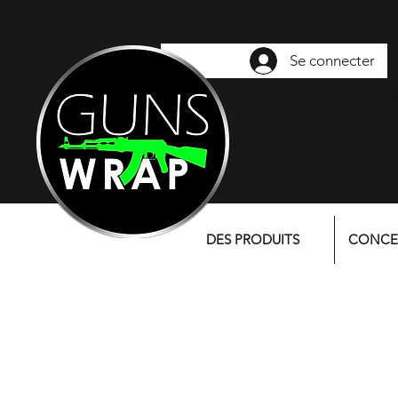
Se connecter
DES PRODUITS
CONCE