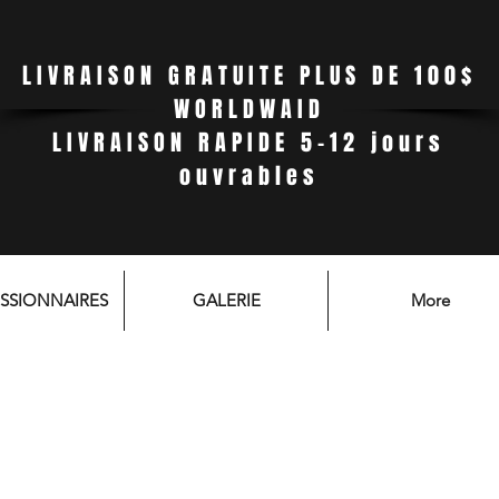
LIVRAISON GRATUITE PLUS DE 100$
WORLDWAID
LIVRAISON RAPIDE 5-12 jours
ouvrables
SSIONNAIRES
GALERIE
More