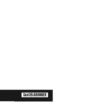
S&#39;ABONNER