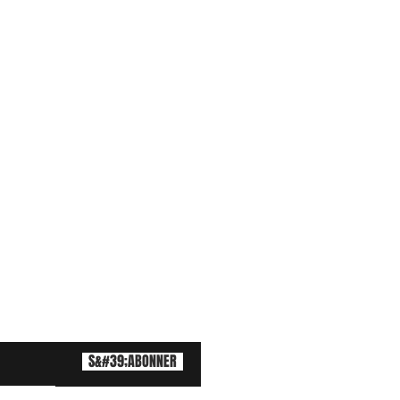
S&#39;ABONNER