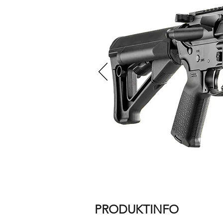
PRODUKTINFO