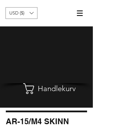
USD ($)
Handlekurv
AR-15/M4 SKINN