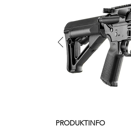
PRODUKTINFO