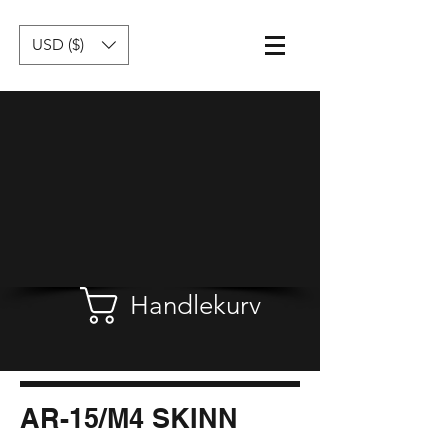
USD ($)
Handlekurv
AR-15/M4 SKINN