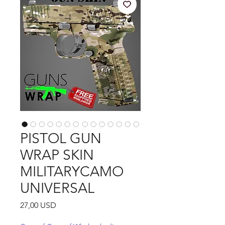
PISTOL GUN
WRAP SKIN
MILITARYCAMO
UNIVERSAL
Pris
27,00 USD