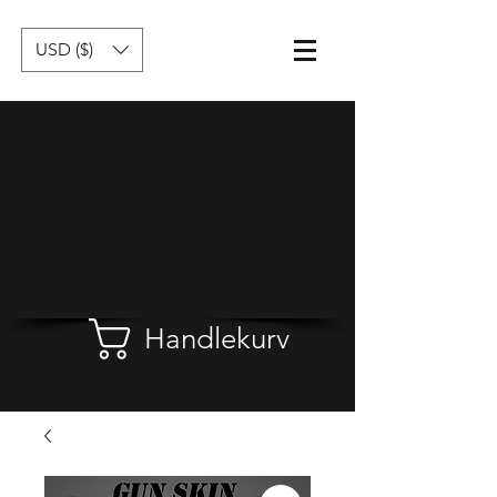
USD ($)
Handlekurv