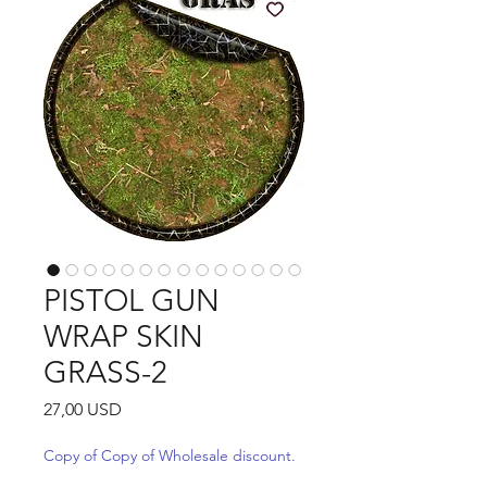
PISTOL GUN
WRAP SKIN
GRASS-2
Ár
27,00 USD
Copy of Copy of Wholesale discount.