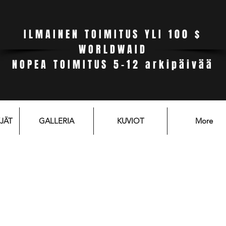
ILMAINEN TOIMITUS YLI 100 $
WORLDWAID
NOPEA TOIMITUS 5-12 arkipäivää
JÄT
GALLERIA
KUVIOT
More