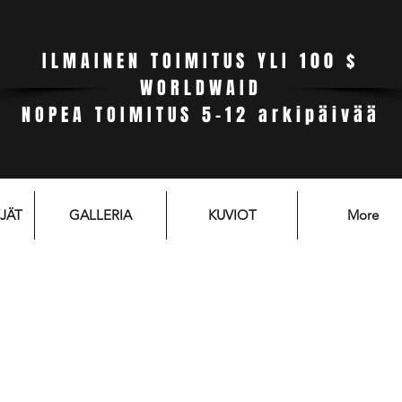
ILMAINEN TOIMITUS YLI 100 $
WORLDWAID
NOPEA TOIMITUS 5-12 arkipäivää
JÄT
GALLERIA
KUVIOT
More