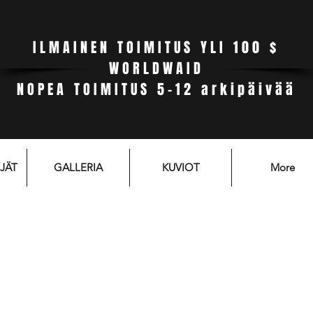
ILMAINEN TOIMITUS YLI 100 $
WORLDWAID
NOPEA TOIMITUS 5-12 arkipäivää
JÄT
GALLERIA
KUVIOT
More