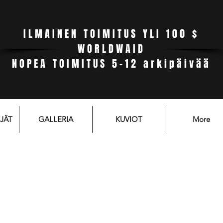
ILMAINEN TOIMITUS YLI 100 $
WORLDWAID
NOPEA TOIMITUS 5-12 arkipäivää
JÄT
GALLERIA
KUVIOT
More