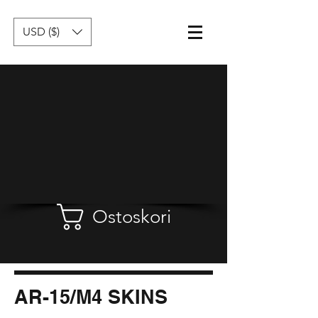
USD ($)
Ostoskori
AR-15/M4 SKINS