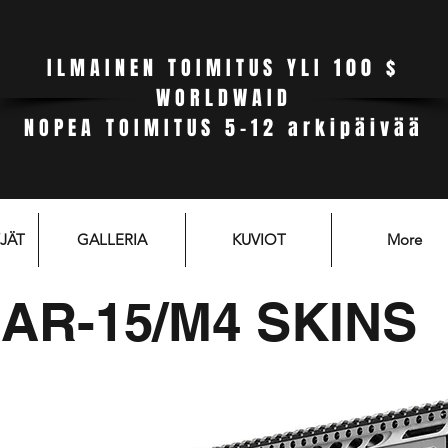
ILMAINEN TOIMITUS YLI 100 $
WORLDWAID
NOPEA TOIMITUS 5-12 arkipäivää
JÄT
GALLERIA
KUVIOT
More
AR-15/M4 SKINS