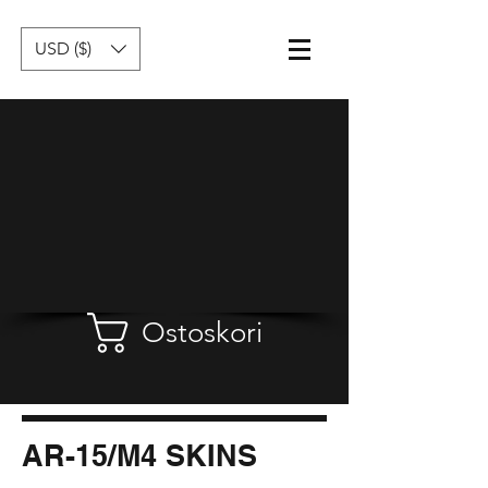
USD ($)
Ostoskori
AR-15/M4 SKINS