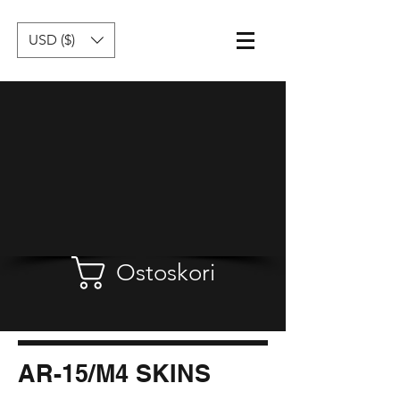
USD ($)
Ostoskori
AR-15/M4 SKINS