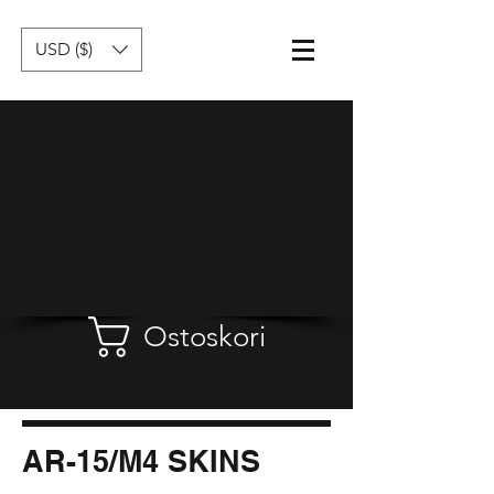
USD ($)
Ostoskori
AR-15/M4 SKINS