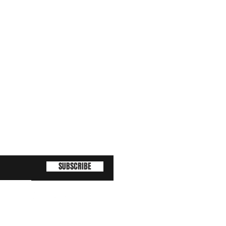
SUBSCRIBE