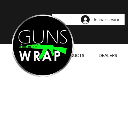
Iniciar sesión
PRODUCTS
DEALERS