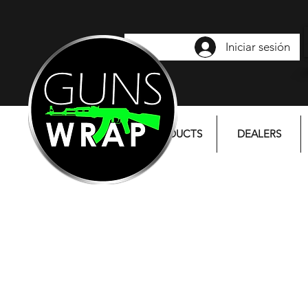
Iniciar sesión
PRODUCTS
DEALERS