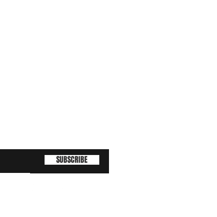
SUBSCRIBE