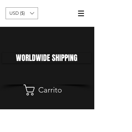
USD ($)
WORLDWIDE SHIPPING
Carrito