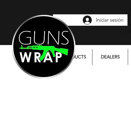
Iniciar sesión
PRODUCTS
DEALERS