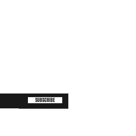
SUBSCRIBE