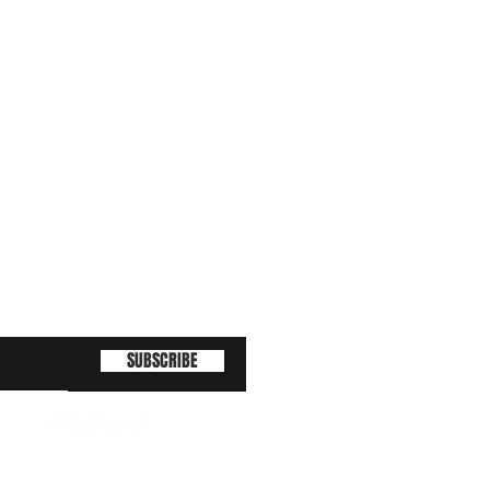
SUBSCRIBE