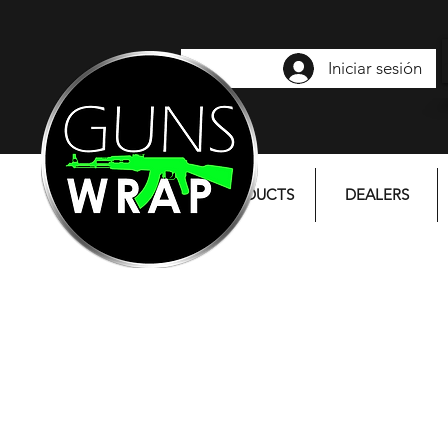
Iniciar sesión
PRODUCTS
DEALERS