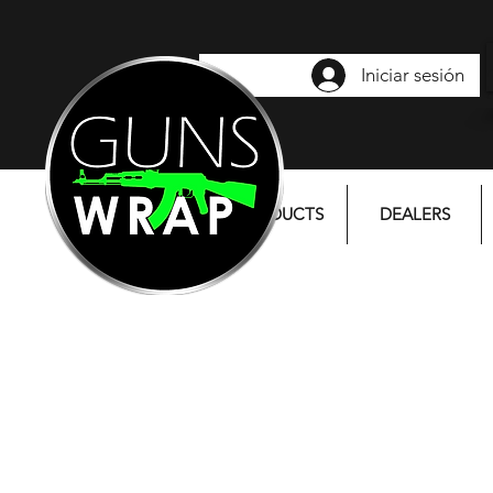
Iniciar sesión
PRODUCTS
DEALERS