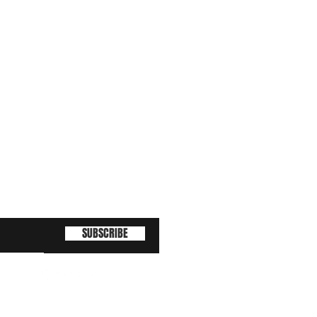
SUBSCRIBE