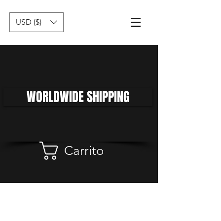
USD ($)
WORLDWIDE SHIPPING
Carrito