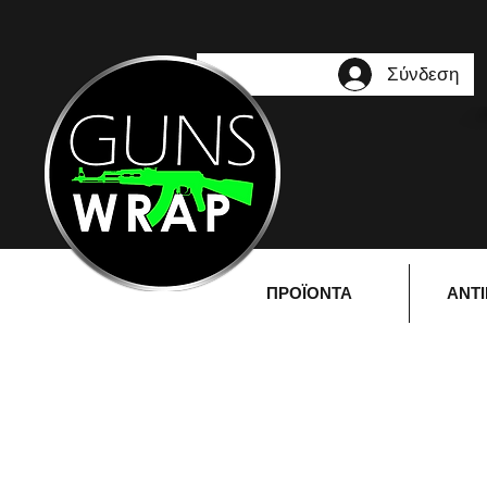
Σύνδεση
ΠΡΟΪΟΝΤΑ
ΑΝΤ