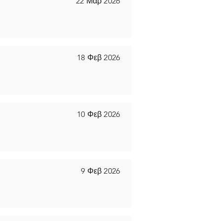
22 Μαρ 2026
18 Φεβ 2026
10 Φεβ 2026
9 Φεβ 2026