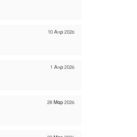
10 Απρ 2026
1 Απρ 2026
28 Μαρ 2026