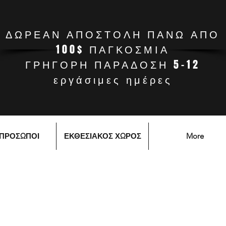
ΔΩΡΕΑΝ ΑΠΟΣΤΟΛΗ ΠΑΝΩ ΑΠΟ
100$ ΠΑΓΚΟΣΜΙΑ
ΓΡΗΓΟΡΗ ΠΑΡΑΔΟΣΗ 5-12
εργάσιμες ημέρες
ΙΠΡΟΣΩΠΟΙ
ΕΚΘΕΣΙΑΚΟΣ ΧΩΡΟΣ
More